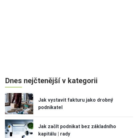
Dnes nejčtenější v kategorii
Jak vystavit fakturu jako drobný
podnikatel
Jak začít podnikat bez základního
kapitálu | rady