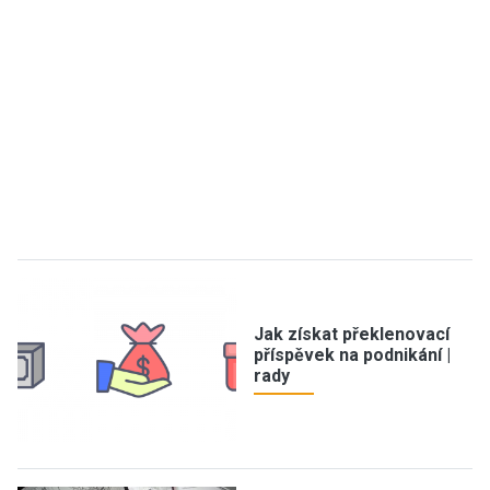
Jak získat překlenovací
příspěvek na podnikání |
rady