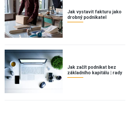
Jak vystavit fakturu jako
drobný podnikatel
Jak začít podnikat bez
základního kapitálu | rady