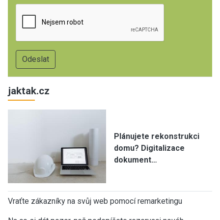
jaktak.cz
Plánujete rekonstrukci
domu? Digitalizace
dokument…
Vraťte zákazníky na svůj web pomocí remarketingu