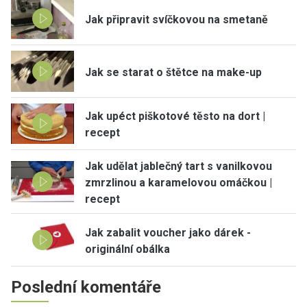
Jak připravit svíčkovou na smetaně
Jak se starat o štětce na make-up
Jak upéct piškotové těsto na dort |
recept
Jak udělat jablečný tart s vanilkovou
zmrzlinou a karamelovou omáčkou |
recept
Jak zabalit voucher jako dárek -
originální obálka
Poslední komentáře