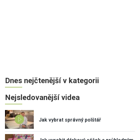
Dnes nejčtenější v kategorii
Nejsledovanější videa
Jak vybrat správný polštář