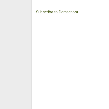
Subscribe to Domácnost