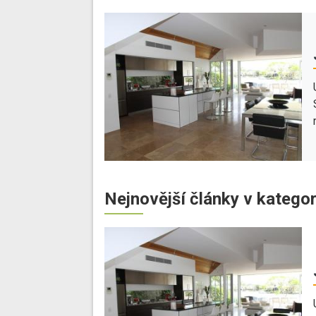
Nejnovější články v kategor