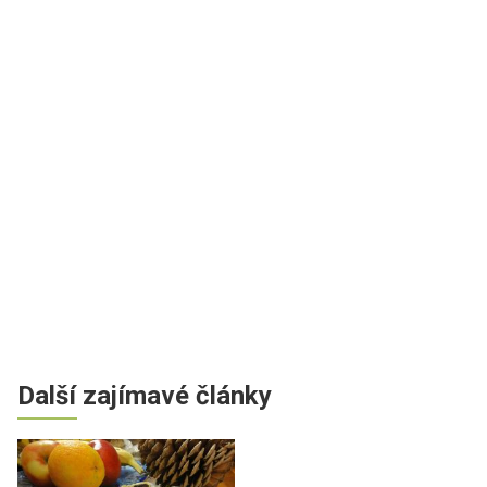
Další zajímavé články