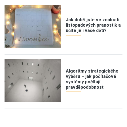
Jak dobří jste ve znalosti
listopadových pranostik a
učíte je i vaše děti?
Algoritmy strategického
výběru – jak počítačové
systémy počítají
pravděpodobnost