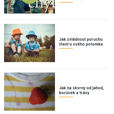
Jak zvládnout poruchu
čtení u svého potomka
Jak na skvrny od jahod,
borůvek a trávy