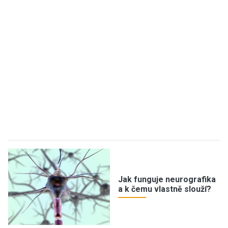
Jak funguje neurografika
a k čemu vlastně slouží?