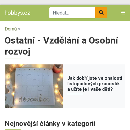
hobbys.cz
Domů
»
Ostatní - Vzdělání a Osobní
rozvoj
Jak dobří jste ve znalosti
listopadových pranostik
a učíte je i vaše děti?
Nejnovější články v kategorii