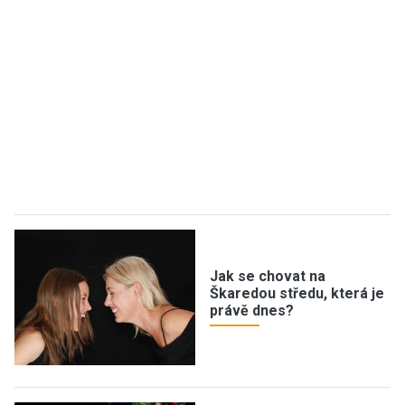
Jak se chovat na
Škaredou středu, která je
právě dnes?