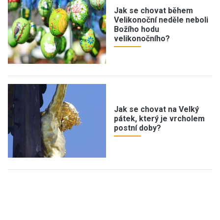
Jak se chovat během
Velikonoční neděle neboli
Božího hodu
velikonočního?
Jak se chovat na Velký
pátek, který je vrcholem
postní doby?