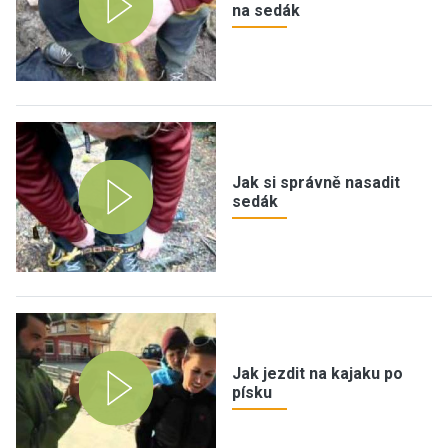
na sedák
Jak si správně nasadit
sedák
Jak jezdit na kajaku po
písku