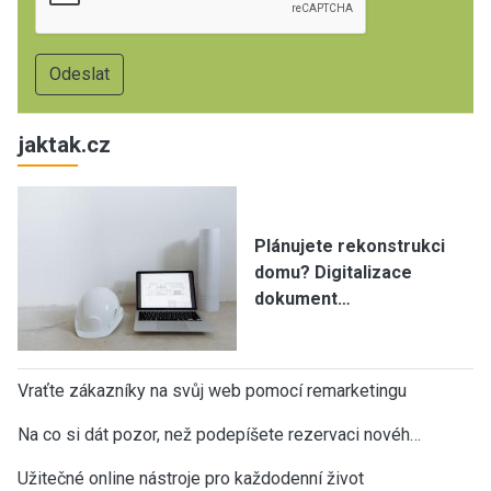
jaktak.cz
Plánujete rekonstrukci
domu? Digitalizace
dokument…
Vraťte zákazníky na svůj web pomocí remarketingu
Na co si dát pozor, než podepíšete rezervaci novéh…
Užitečné online nástroje pro každodenní život