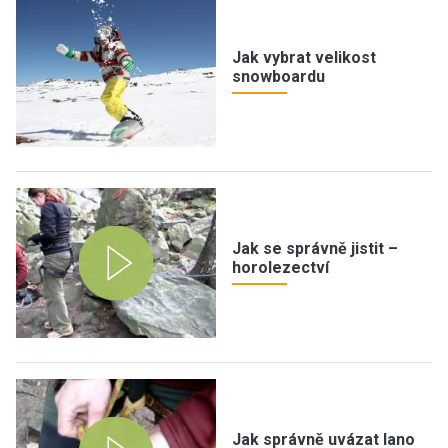
Jak vybrat velikost
snowboardu
Jak se správně jistit –
horolezectví
Jak správně uvázat lano