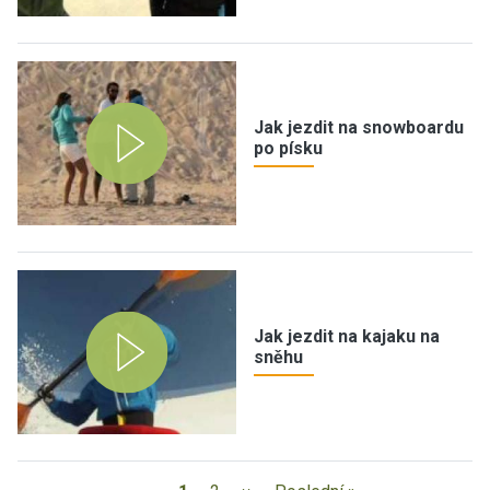
Jak jezdit na snowboardu
po písku
Jak jezdit na kajaku na
sněhu