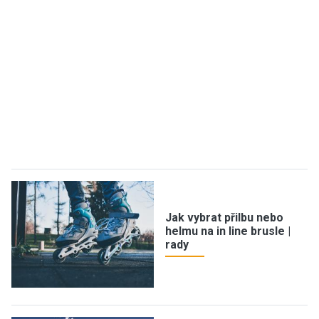
Jak vybrat přilbu nebo
helmu na in line brusle |
rady