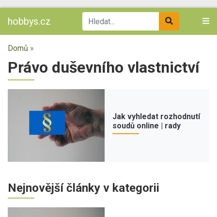
hobbys.cz
Domů
»
Právo duševního vlastnictví
Jak vyhledat rozhodnutí
soudů online | rady
Nejnovější články v kategorii