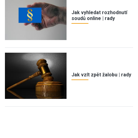
Jak vyhledat rozhodnutí
soudů online | rady
Jak vzít zpět žalobu | rady