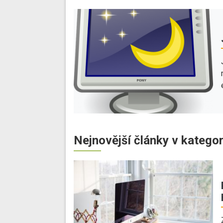
Nejnovější články v kategor