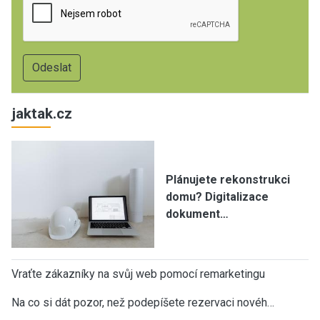
jaktak.cz
Plánujete rekonstrukci
domu? Digitalizace
dokument…
Vraťte zákazníky na svůj web pomocí remarketingu
Na co si dát pozor, než podepíšete rezervaci novéh…