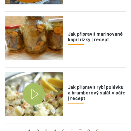
Jak připravit marinované
kapří řízky | recept
Jak připravit rybí polévku
a bramborový salát v páře
| recept