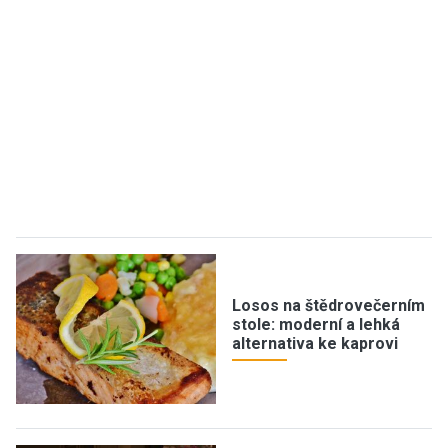
Losos na štědrovečerním
stole: moderní a lehká
alternativa ke kaprovi