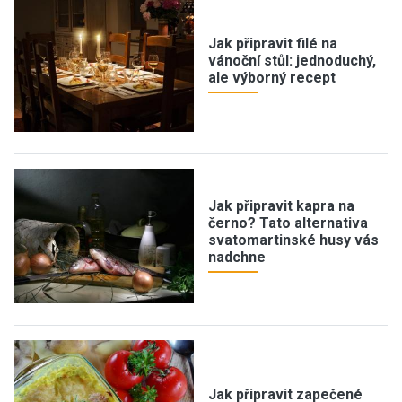
Jak připravit filé na
vánoční stůl: jednoduchý,
ale výborný recept
Jak připravit kapra na
černo? Tato alternativa
svatomartinské husy vás
nadchne
Jak připravit zapečené